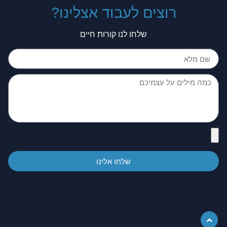
רוצים לעבוד אצלינו?
שלחו לנו קורות חיים
שלחו אלינו