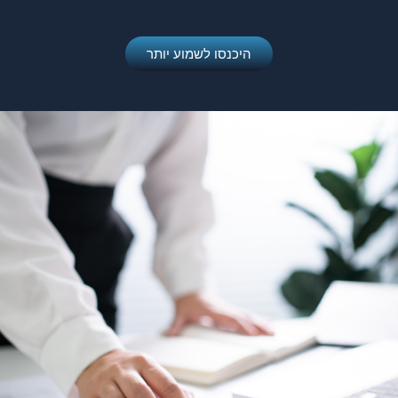
היכנסו לשמוע יותר