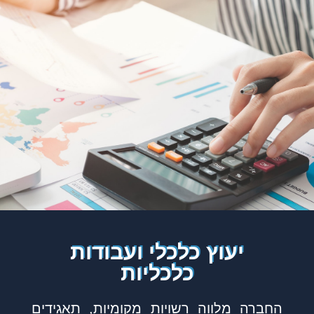
יעוץ כלכלי ועבודות
כלכליות
החברה מלווה רשויות מקומיות, תאגידים