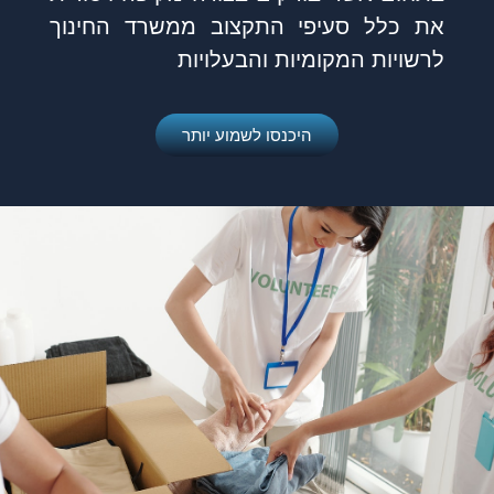
את כלל סעיפי התקצוב ממשרד החינוך
לרשויות המקומיות והבעלויות
היכנסו לשמוע יותר