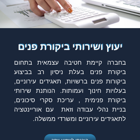
יעוץ ושירותי ביקורת פנים
בחברה קיימת חטיבה עצמאית בתחום
ביקורת פנים בעלת ניסיון רב בביצוע
ביקורות פנים ברשויות, תאגידים עירוניים,
בעלויות חינוך ועמותות. הנותנת שירותי
ביקורת פנימית , עריכת סקרי סיכונים,
בניית נהלי עבודה וזאת עם אוריינטציה
לתאגידים עירוניים ומשרדי ממשלה.