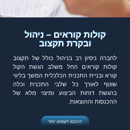
קולות קוראים – ניהול
ובקרת תקצוב
לחברה ניסיון רב בניהול כולל של תקצוב
קולות קוראים החל משלב הגשת הקול
קורא ובניית התכנית הכלכלית המשך בליווי
שוטף לאורך כל שלבי התכנית וכלה
בהגשת דוחות הביצוע ומיצוי מלא של
ההכנסות וההוצאות.
היכנסו לשמוע יותר