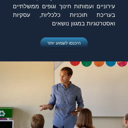
עירוניים ועמותות חינוך וגופים ממשלתיים
בעריכת תוכניות כלכליות, עסקיות
ואסטרטגיות במגוון נושאים
היכנסו לשמוע יותר