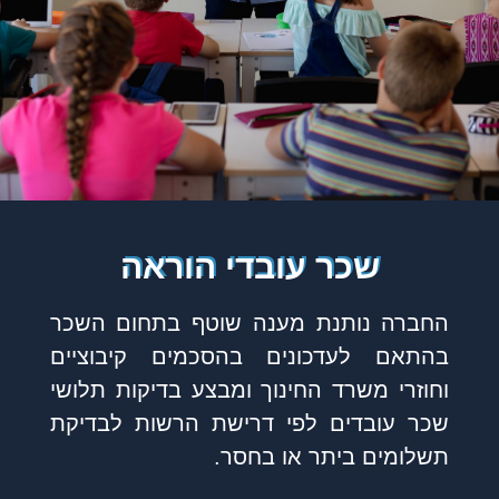
שכר עובדי הוראה
החברה נותנת מענה שוטף בתחום השכר
בהתאם לעדכונים בהסכמים קיבוציים
וחוזרי משרד החינוך ומבצע בדיקות תלושי
שכר עובדים לפי דרישת הרשות לבדיקת
תשלומים ביתר או בחסר.