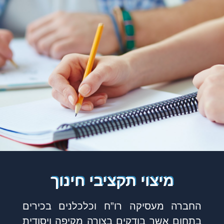
מיצוי תקציבי חינוך
החברה מעסיקה רו”ח וכלכלנים בכירים
בתחום אשר בודקים בצורה מקיפה ויסודית