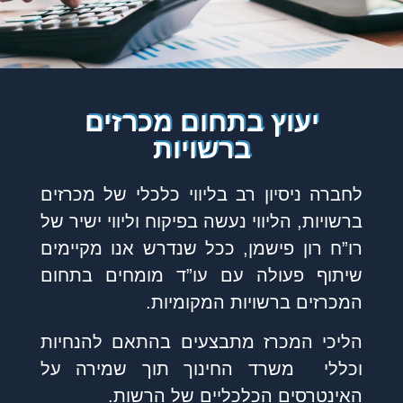
יעוץ בתחום מכרזים
ברשויות
לחברה ניסיון רב בליווי כלכלי של מכרזים
ברשויות, הליווי נעשה בפיקוח וליווי ישיר של
רו”ח רון פישמן, ככל שנדרש אנו מקיימים
שיתוף פעולה עם עו”ד מומחים בתחום
המכרזים ברשויות המקומיות.
הליכי המכרז מתבצעים בהתאם להנחיות
וכללי משרד החינוך תוך שמירה על
האינטרסים הכלכליים של הרשות.