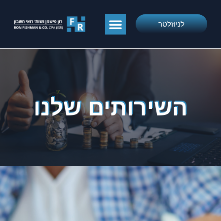
לניוזלטר
השירותים שלנו