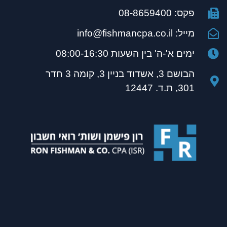
פקס: 08-8659400
מייל: info@fishmancpa.co.il
ימים א'-ה' בין השעות 08:00-16:30
הבושם 3, אשדוד בניין 3, קומה 3 חדר
301, ת.ד. 12447