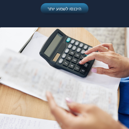
היכנסו לשמוע יותר