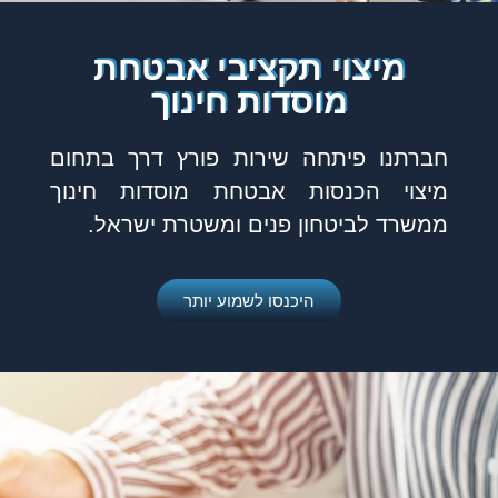
מיצוי תקציבי אבטחת
מוסדות חינוך
חברתנו פיתחה שירות פורץ דרך בתחום
מיצוי הכנסות אבטחת מוסדות חינוך
ממשרד לביטחון פנים ומשטרת ישראל.
היכנסו לשמוע יותר