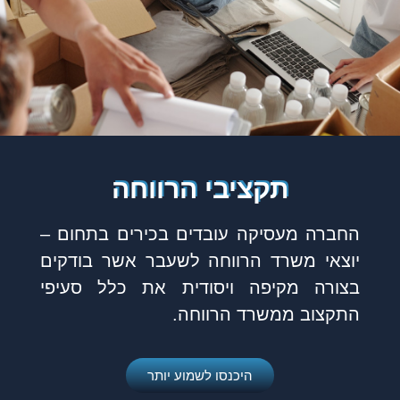
תקציבי הרווחה
החברה מעסיקה עובדים בכירים בתחום –
יוצאי משרד הרווחה לשעבר אשר בודקים
בצורה מקיפה ויסודית את כלל סעיפי
התקצוב ממשרד הרווחה.
היכנסו לשמוע יותר