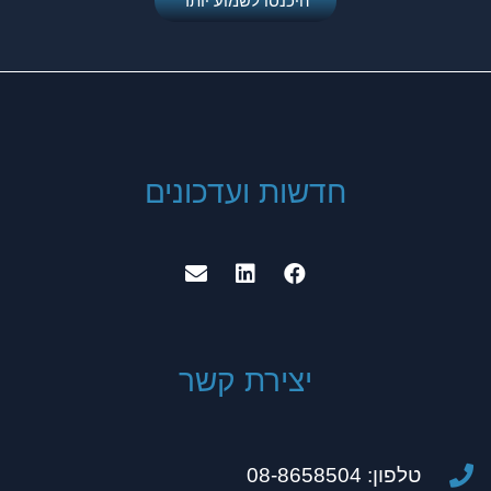
היכנסו לשמוע יותר
חדשות ועדכונים
יצירת קשר
טלפון: 08-8658504