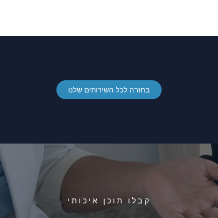
בחזרה לכל השירותים שלנו
קבלו תוכן איכותי