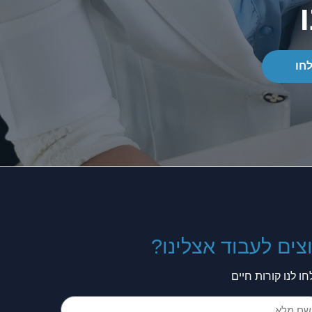
חו
צים לעבוד אצלינו?
ו לנו קורות חיים