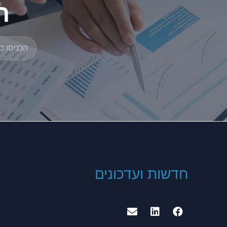
ה
חדשות ועדכונים