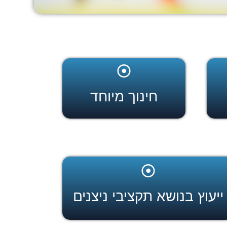
חינוך מיוחד
ייעוץ בנושא תקציבי ניצנים