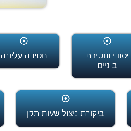
יסודי וחטיבת
חטיבה עליונה
ביניים
ביקורת ניצול שעות תקן