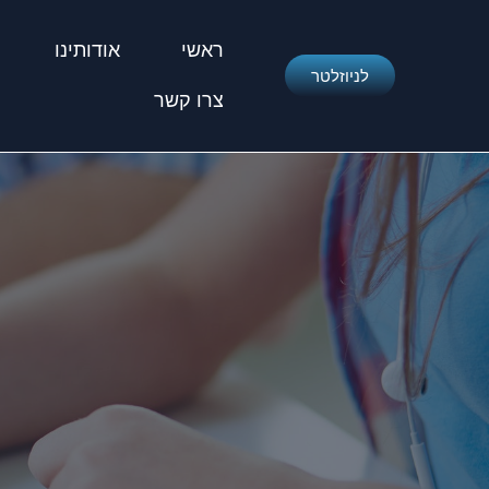
ראשי
אודותינו
לניוזלטר
צרו קשר