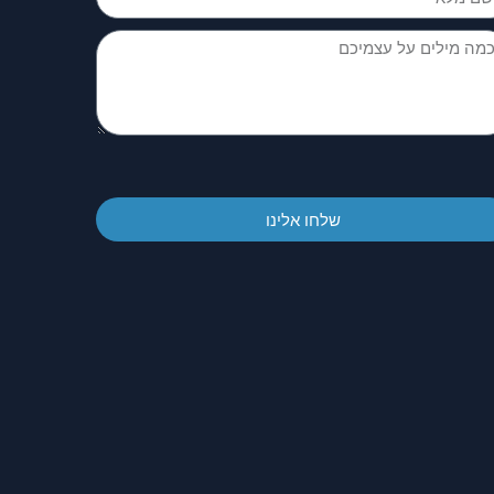
שלחו אלינו