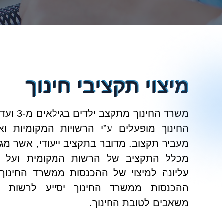
מיצוי תקציבי חינוך
החינוך מופעלים ע”י הרשויות המקומיות וא
מכלל התקציב של הרשות המקומית ועל כ
עליונה למיצוי של ההכנסות ממשרד החינוך
ההכנסות ממשרד החינוך יסייע לרשות ה
משאבים לטובת החינוך.