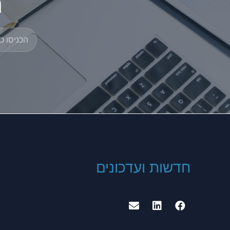
ה
חדשות ועדכונים