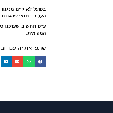
בפועל לא קיים מנגנו
העלות בתנאי שהגננת מ
המקומית.
שתפו את זה עם חבר