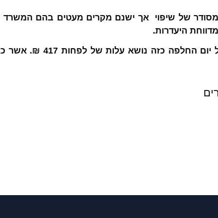
ן מסודר של שיפוי אך ישנם מקרים מעטים בהם המשרד 
דווחת היעדרות.
ע”פ תחשיב שערכנו כל יום החלפ
ים