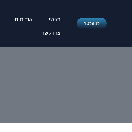
ראשי
אודותינו
לניוזלטר
צרו קשר