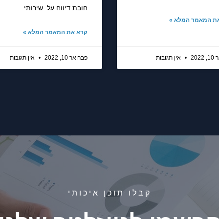
חובת דיווח על שירותי
ת המאמר המלא »
קרא את המאמר המלא »
202
אין תגובות
פברואר 10, 2022
אין תגובות
קבלו תוכן איכותי