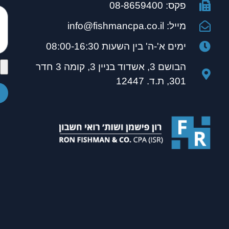
פקס: 08-8659400
מייל: info@fishmancpa.co.il
ימים א'-ה' בין השעות 08:00-16:30
הבושם 3, אשדוד בניין 3, קומה 3 חדר
301, ת.ד. 12447