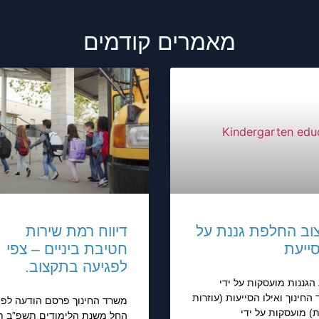
מאמרים קודמים
וב החלפת גננת על
דיווח רמת שירות
 סייעת
חטיבת ביניים – צפי
לפגיעה בתקצוב.
 הגננות מועסקות על ידי
החינוך ואילו הסייעות (עוזרות
משרד החינוך פרסם הודעה לפי
ת) מועסקות על ידי
החל משנת הלימודים תשפ”ב ת