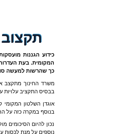
תקצוב 
כידוע הגננות מועסקות 
המקומית. בעת העדרות 
כך שהרשות למעשה סופ
משרד החינוך מתקצב את
בבסיס התקציב עלויות עב
בנוסף במקרה כזה על הר
נכון להיום הסיכומים מו
נוספים על מנת לכסות על