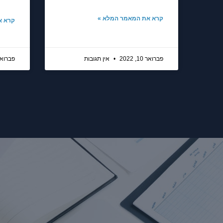
קרא את המאמר המלא »
קרא א
פברואר 10, 2022
אין תגובות
פברואר 10, 2