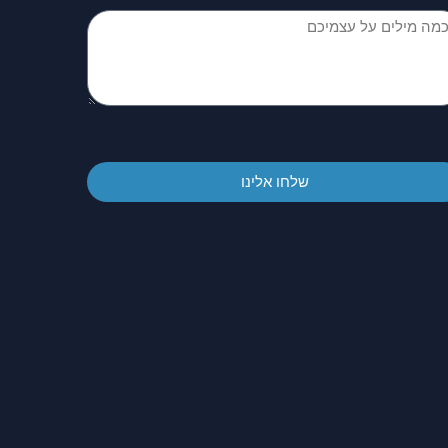
שלחו אלינו