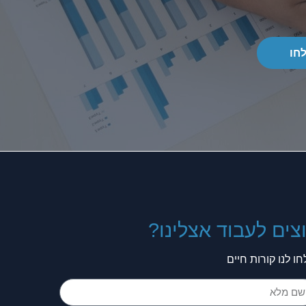
חו
צים לעבוד אצלינו?
ו לנו קורות חיים