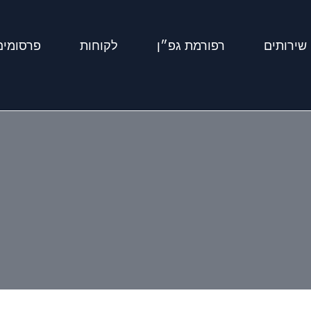
שירותים
רפורמת גפ״ן
לקוחות
פרסומים