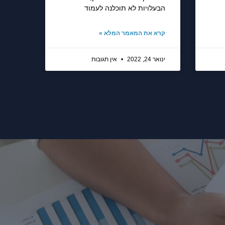
הבעלויות לא תוכלנה לעמוד
קרא את המאמר המלא »
ינואר 24, 2022
אין תגובות